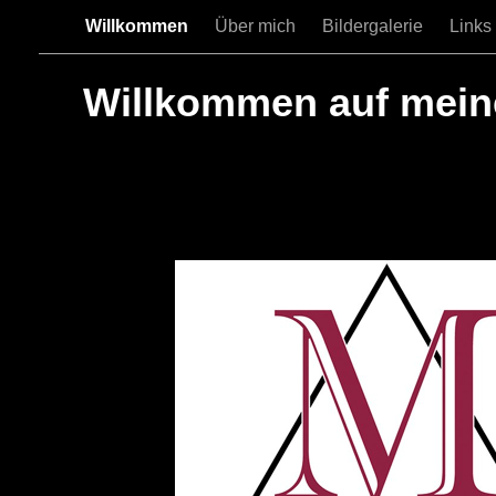
Willkommen
Über mich
Bildergalerie
Links
Willkommen auf mein